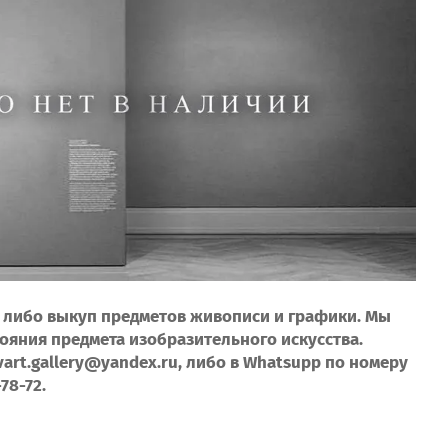
н, либо выкуп предметов живописи и графики. Мы
тояния предмета изобразительного искусства.
art.gallery@yandex.ru, либо в Whatsupp по номеру
78-72.