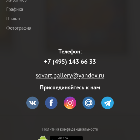
Графика
Плакат
Фотография
Телефон:
+7 (495) 143 66 33
sovart.gallery@yandex.ru
Присоединяйтесь к нам
Политика конфиденциальности