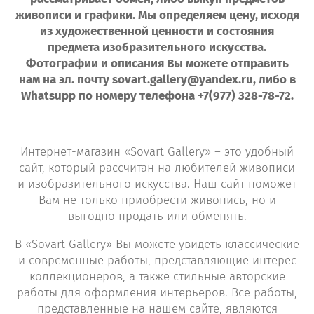
живописи и графики. Мы определяем цену, исходя
из художественной ценности и состояния
предмета изобразительного искусства.
Фотографии и описания Вы можете отправить
нам на эл. почту sovart.gallery@yandex.ru, либо в
Whatsupp по номеру телефона +7(977) 328-78-72.
Интернет-магазин «Sovart Gallery» – это удобный
сайт, который рассчитан на любителей живописи
и изобразительного искусства. Наш сайт поможет
Вам не только приобрести живопись, но и
выгодно продать или обменять.
В «Sovart Gallery» Вы можете увидеть классические
и современные работы, представляющие интерес
коллекционеров, а также стильные авторские
работы для оформления интерьеров. Все работы,
представленные на нашем сайте, являются