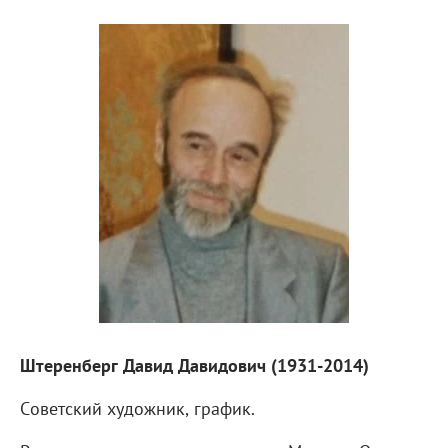
Штеренберг Давид Давидович (1931-2014)
Советский художник, график.