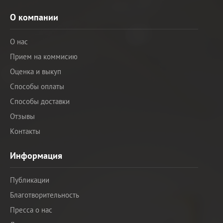
О компании
О нас
Прием на коммисию
Оценка и выкуп
Способы оплаты
Способы доставки
Отзывы
Контакты
Информация
Публикации
Благотворительность
Пресса о нас