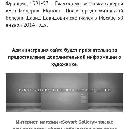
Франция; 1991-93 г. Ежегодные выставки галереи
«Арт Модерн». Москва. После продолжительной
болезни Давид Давидович скончался в Москве 30
января 2014 года.
Администрация сайта будет признательна за
предоставление дополнительной информации о
художнике.
Интернет-магазин «Sovart Gallery» так же
рассматривает обмен, либо выкуп предметов