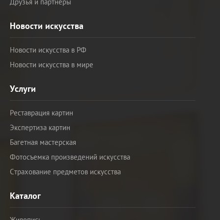
Друзья и партнеры
Новости искусства
Новости искусства в РФ
Новости искусства в мире
Услуги
Реставрация картин
Экспертиза картин
Багетная мастерская
Фотосъемка произведений искусства
Страхование предметов искусства
Каталог
Живопись