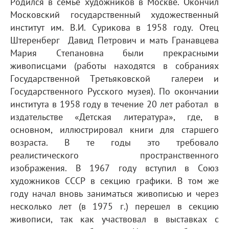
Родился в семье художников в Москве. Окончил
Московский государственный художественный
институт им. В.И. Сурикова в 1958 году. Отец
Штеренберг Давид Петрович и мать Гранавцева
Мария Степановна были прекрасными
живописцами (работы находятся в собраниях
Государственной Третьяковской галереи и
Государственного Русского музея). По окончании
института в 1958 году в течение 20 лет работал в
издательстве «Детская литература», где, в
основном, иллюстрировал книги для старшего
возраста. В те годы это требовало
реалистического пространственного
изображения. В 1967 году вступил в Союз
художников СССР в секцию графики. В том же
году начал вновь заниматься живописью и через
несколько лет (в 1975 г.) перешел в секцию
живописи, так как участвовал в выставках с