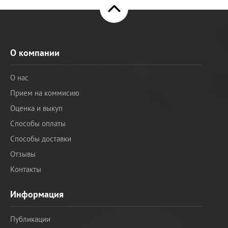
О компании
О нас
Прием на коммисию
Оценка и выкуп
Способы оплаты
Способы доставки
Отзывы
Контакты
Информация
Публикации