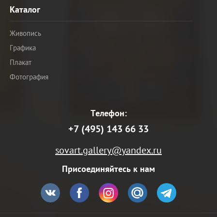
Каталог
Живопись
Графика
Плакат
Фотография
Телефон:
+7 (495) 143 66 33
sovart.gallery@yandex.ru
Присоединяйтесь к нам