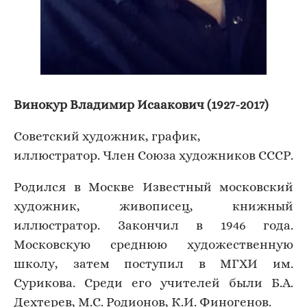
Винокур Владимир Исаакович (1927-2017)
Советский художник, график,
иллюстратор. Член Союза художников СССР.
Родился в Москве
Известный московский
художник, живописец, книжный
иллюстратор. Закончил в 1946 года.
Московскую среднюю художественную
школу, затем поступил в МГХИ им.
Сурикова. Среди его учителей были Б.А.
Дехтерев, М.С. Родионов, К.И. Финогенов.