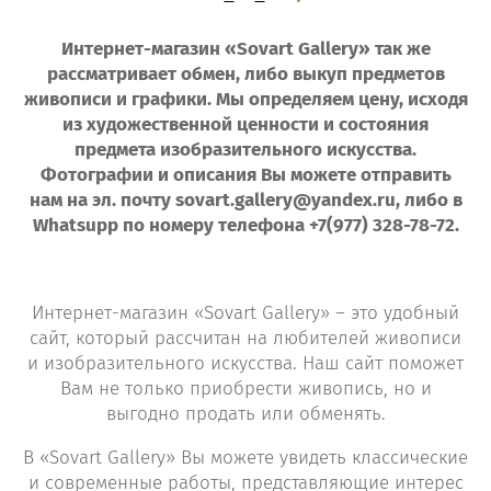
Интернет-магазин «Sovart Gallery» так же
рассматривает обмен, либо выкуп предметов
живописи и графики. Мы определяем цену, исходя
из художественной ценности и состояния
предмета изобразительного искусства.
Фотографии и описания Вы можете отправить
нам на эл. почту sovart.gallery@yandex.ru, либо в
Whatsupp по номеру телефона +7(977) 328-78-72.
Интернет-магазин «Sovart Gallery» – это удобный
сайт, который рассчитан на любителей живописи
и изобразительного искусства. Наш сайт поможет
Вам не только приобрести живопись, но и
выгодно продать или обменять.
В «Sovart Gallery» Вы можете увидеть классические
и современные работы, представляющие интерес