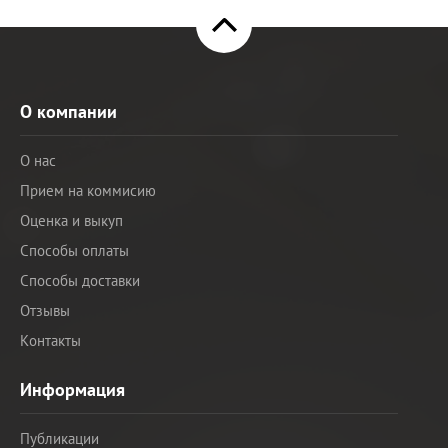
О компании
О нас
Прием на коммисию
Оценка и выкуп
Способы оплаты
Способы доставки
Отзывы
Контакты
Информация
Публикации