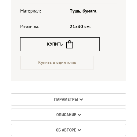
Материал:
Тушь, бумага.
Размеры:
21х30 см.
КУПИТЬ
Купить в один клик
ПАРАМЕТРЫ
ОПИСАНИЕ
ОБ АВТОРЕ