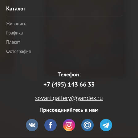
Каталог
Живопись
Графика
Плакат
Фотография
Телефон:
+7 (495) 143 66 33
sovart.gallery@yandex.ru
Присоединяйтесь к нам