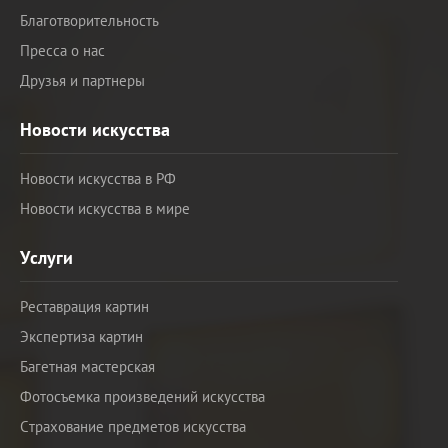
Благотворительность
Пресса о нас
Друзья и партнеры
Новости искусства
Новости искусства в РФ
Новости искусства в мире
Услуги
Реставрация картин
Экспертиза картин
Багетная мастерская
Фотосъемка произведений искусства
Страхование предметов искусства