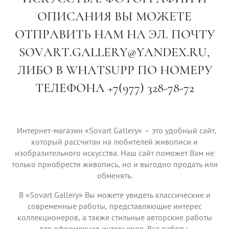
ОПИСАНИЯ ВЫ МОЖЕТЕ
ОТПРАВИТЬ НАМ НА ЭЛ. ПОЧТУ
SOVART.GALLERY@YANDEX.RU,
ЛИБО В WHATSUPP ПО НОМЕРУ
ТЕЛЕФОНА +7(977) 328-78-72
Интернет-магазин «Sovart Gallery» – это удобный сайт,
который рассчитан на любителей живописи и
изобразительного искусства. Наш сайт поможет Вам не
только приобрести живопись, но и выгодно продать или
обменять.
В «Sovart Gallery» Вы можете увидеть классические и
современные работы, представляющие интерес
коллекционеров, а также стильные авторские работы
для оформления интерьеров. Все работы,