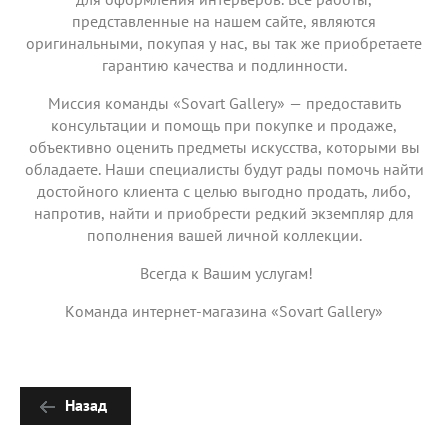
представленные на нашем сайте, являются
оригинальными, покупая у нас, вы так же приобретаете
гарантию качества и подлинности.
Миссия команды «Sovart Gallery» — предоставить
консультации и помощь при покупке и продаже,
объективно оценить предметы искусства, которыми вы
обладаете. Наши специалисты будут рады помочь найти
достойного клиента с целью выгодно продать, либо,
напротив, найти и приобрести редкий экземпляр для
пополнения вашей личной коллекции.
Всегда к Вашим услугам!
Команда интернет-магазина «Sovart Gallery»
Назад