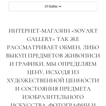
ОТЗЫВЫ
ИНТЕРНЕТ-МАГАЗИН «SOVART
GALLERY» ТАК ЖЕ
РАССМАТРИВАЕТ ОБМЕН, ЛИБО
ВЫКУП ПРЕДМЕТОВ ЖИВОПИСИ
И ГРАФИКИ. МЫ ОПРЕДЕЛЯЕМ
ЦЕНУ, ИСХОДЯ ИЗ
ХУДОЖЕСТВЕННОЙ ЦЕННОСТИ
И СОСТОЯНИЯ ПРЕДМЕТА
ИЗОБРАЗИТЕЛЬНОГО
ИСКУССТВА. ФОТОГРАФИИ И