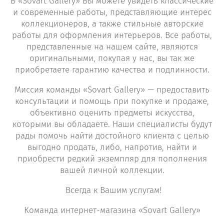
В «Sovart Gallery» Вы можете увидеть классические
и современные работы, представляющие интерес
коллекционеров, а также стильные авторские
работы для оформления интерьеров. Все работы,
представленные на нашем сайте, являются
оригинальными, покупая у нас, вы так же
приобретаете гарантию качества и подлинности.
Миссия команды «Sovart Gallery» — предоставить
консультации и помощь при покупке и продаже,
объективно оценить предметы искусства,
которыми вы обладаете. Наши специалисты будут
рады помочь найти достойного клиента с целью
выгодно продать, либо, напротив, найти и
приобрести редкий экземпляр для пополнения
вашей личной коллекции.
Всегда к Вашим услугам!
Команда интернет-магазина «Sovart Gallery»