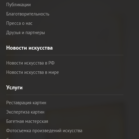
Публикации
Благотворительность
Пресса о нас
Друзья и партнеры
Новости искусства
Новости искусства в РФ
Новости искусства в мире
Услуги
Реставрация картин
Экспертиза картин
Багетная мастерская
Фотосъемка произведений искусства