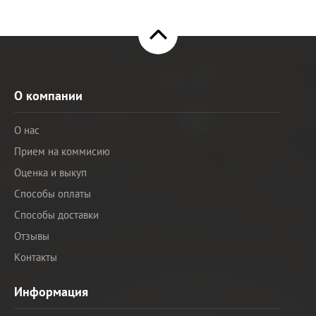
О компании
О нас
Прием на коммисию
Оценка и выкуп
Способы оплаты
Способы доставки
Отзывы
Контакты
Информация