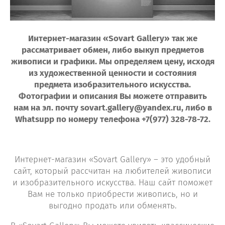
Интернет-магазин «Sovart Gallery» так же
рассматривает обмен, либо выкуп предметов
живописи и графики. Мы определяем цену, исходя
из художественной ценности и состояния
предмета изобразительного искусства.
Фотографии и описания Вы можете отправить
нам на эл. почту sovart.gallery@yandex.ru, либо в
Whatsupp по номеру телефона +7(977) 328-78-72.
Интернет-магазин «Sovart Gallery» – это удобный
сайт, который рассчитан на любителей живописи
и изобразительного искусства. Наш сайт поможет
Вам не только приобрести живопись, но и
выгодно продать или обменять.