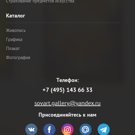
Страхование предметов искусства
Каталог
Живопись
Графика
Плакат
Фотография
Телефон:
+7 (495) 143 66 33
sovart.gallery@yandex.ru
Присоединяйтесь к нам