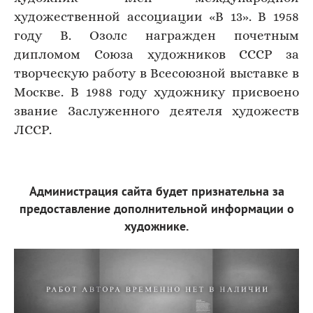
художественной ассоциации «В 13». В 1958
году В. Озолс награжден почетным
дипломом Союза художников СССР за
творческую работу в Всесоюзной выставке в
Москве. В 1988 году художнику присвоено
звание Заслуженного деятеля художеств
ЛССР.
Администрация сайта будет признательна за
предоставление дополнительной информации о
художнике.