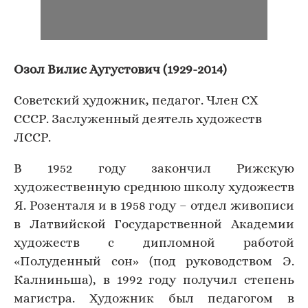
Озол Вилис Аугустович (1929-2014)
Советский художник, педагог. Член СХ
СССР. Заслуженный деятель художеств
ЛССР.
В 1952 году закончил Рижскую
художественную среднюю школу художеств
Я. Розенталя и в 1958 году – отдел живописи
в Латвийской Государственной Академии
художеств с дипломной работой
«Полуденный сон» (под руководством Э.
Калниньша), в 1992 году получил степень
магистра. Художник был педагогом в