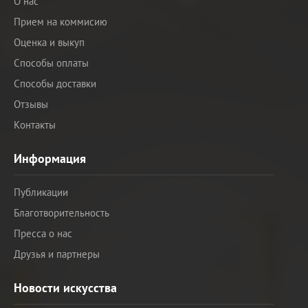
О нас
Прием на коммисию
Оценка и выкуп
Способы оплаты
Способы доставки
Отзывы
Контакты
Информация
Публикации
Благотворительность
Пресса о нас
Друзья и партнеры
Новости искусства