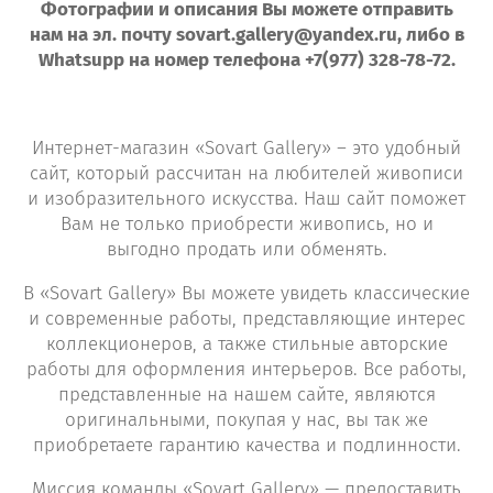
Фотографии и описания Вы можете отправить
нам на эл. почту sovart.gallery@yandex.ru, либо в
Whatsupp на номер телефона +7(977) 328-78-72.
Интернет-магазин «Sovart Gallery» – это удобный
сайт, который рассчитан на любителей живописи
и изобразительного искусства. Наш сайт поможет
Вам не только приобрести живопись, но и
выгодно продать или обменять.
В «Sovart Gallery» Вы можете увидеть классические
и современные работы, представляющие интерес
коллекционеров, а также стильные авторские
работы для оформления интерьеров. Все работы,
представленные на нашем сайте, являются
оригинальными, покупая у нас, вы так же
приобретаете гарантию качества и подлинности.
Миссия команды «Sovart Gallery» — предоставить