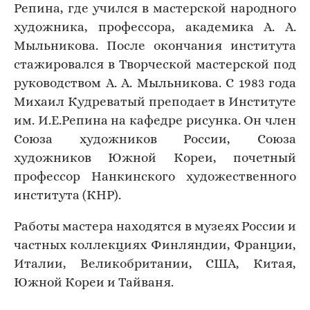
Репина, где учился в мастерской народного
художника, профессора, академика А. А.
Мыльникова. После окончания института
стажировался в Творческой мастерской под
руководством А. А. Мыльникова. С 1983 года
Михаил Кудреватый преподает в Институте
им. И.Е.Репина на кафедре рисунка. Он член
Союза художников России, Союза
художников Южной Кореи, почетный
профессор Нанкинского художественного
института (КНР).
Работы мастера находятся в музеях России и
частных коллекциях Финляндии, Франции,
Италии, Великобритании, США, Китая,
Южной Кореи и Тайваня.