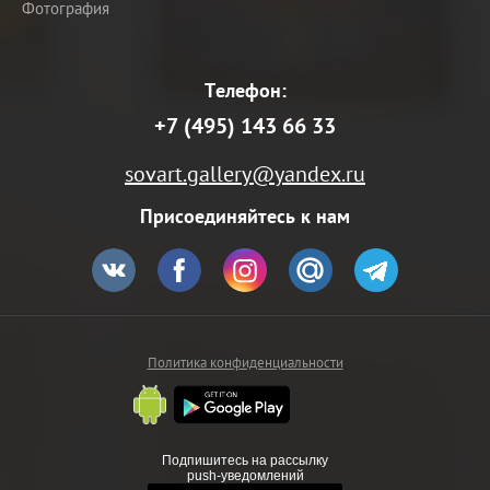
Фотография
Телефон:
+7 (495) 143 66 33
sovart.gallery@yandex.ru
Присоединяйтесь к нам
Политика конфиденциальности
Подпишитесь на рассылку
push-уведомлений