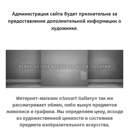
Администрация сайта будет признательна за
предоставление дополнительной информации о
художнике.
Интернет-магазин «Sovart Gallery» так же
рассматривает обмен, либо выкуп предметов
живописи и графики. Мы определяем цену, исходя
из художественной ценности и состояния
предмета изобразительного искусства.