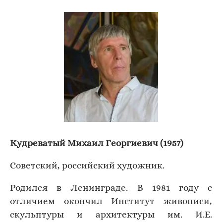
Кудреватый Михаил Георгиевич (1957)
Советский, российский художник.
Родился в Ленинграде. В 1981 году с
отличием окончил Институт живописи,
скульптуры и архитектуры им. И.Е.