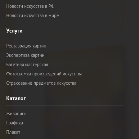
Новости искусства в РФ
Новости искусства в мире
Услуги
Реставрация картин
Экспертиза картин
Багетная мастерская
Фотосъемка произведений искусства
Страхование предметов искусства
Каталог
Живопись
Графика
Плакат